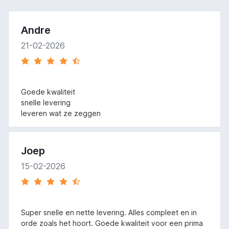
Andre
21-02-2026
Goede kwaliteit
snelle levering
leveren wat ze zeggen
Joep
15-02-2026
Super snelle en nette levering. Alles compleet en in
orde zoals het hoort. Goede kwaliteit voor een prima