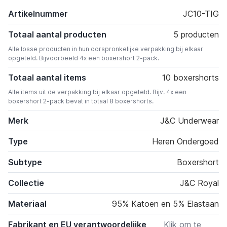
Artikelnummer
JC10-TIG
Totaal aantal producten
5 producten
Alle losse producten in hun oorspronkelijke verpakking bij elkaar
opgeteld. Bijvoorbeeld 4x een boxershort 2-pack.
Totaal aantal items
10 boxershorts
Alle items uit de verpakking bij elkaar opgeteld. Bijv. 4x een
boxershort 2-pack bevat in totaal 8 boxershorts.
Merk
J&C Underwear
Type
Heren Ondergoed
Subtype
Boxershort
Collectie
J&C Royal
Materiaal
95% Katoen en 5% Elastaan
Fabrikant en EU verantwoordelijke
Klik om te