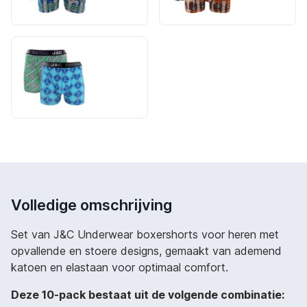
Volledige omschrijving
Set van J&C Underwear boxershorts voor heren met
opvallende en stoere designs, gemaakt van ademend
katoen en elastaan voor optimaal comfort.
Deze 10-pack bestaat uit de volgende combinatie: