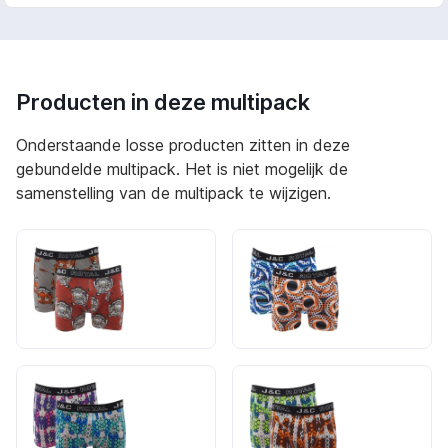
Producten in deze multipack
Onderstaande losse producten zitten in deze
gebundelde multipack. Het is niet mogelijk de
samenstelling van de multipack te wijzigen.