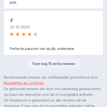
prijs.
J
22-12-2025
Perfecte pasvorm van de j&c underwear
Toon nog 15 extra reviews
Bovenstaande reviews zijn onafhankelijk geverifieerd door
ReviewPilot en / of Kiyoh
.
De getoonde reviews zijn door ons handmatig geselecteerd
op basis van relevantie voor dit of soortgelijke artikelen.
De totaalscore is gebaseerd op alle reviews van de
afgelopen 5 jaar voor dit of soortgelijke artikelen (zelfde