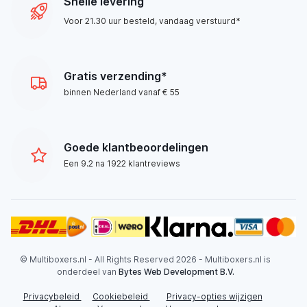
Snelle levering
Voor 21.30 uur besteld, vandaag verstuurd*
Gratis verzending*
binnen Nederland vanaf € 55
Goede klantbeoordelingen
Een 9.2 na 1922 klantreviews
© Multiboxers.nl - All Rights Reserved 2026 - Multiboxers.nl is
onderdeel van
Bytes Web Development B.V.
Privacybeleid
Cookiebeleid
Privacy-opties wijzigen