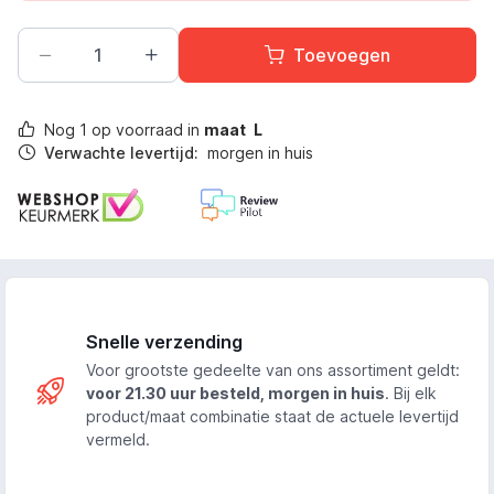
Toevoegen
Nog
1
op voorraad in
maat
L
Verwachte levertijd:
morgen in huis
Snelle verzending
Voor grootste gedeelte van ons assortiment geldt:
voor 21.30 uur besteld, morgen in huis
. Bij elk
product/maat combinatie staat de actuele levertijd
vermeld.