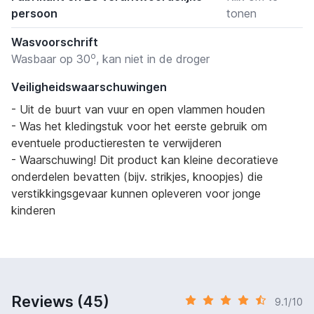
persoon
tonen
Wasvoorschrift
o
Wasbaar op 30
, kan niet in de droger
Veiligheidswaarschuwingen
- Uit de buurt van vuur en open vlammen houden
- Was het kledingstuk voor het eerste gebruik om
eventuele productieresten te verwijderen
- Waarschuwing! Dit product kan kleine decoratieve
onderdelen bevatten (bijv. strikjes, knoopjes) die
verstikkingsgevaar kunnen opleveren voor jonge
kinderen
Reviews (45)
9.1/10