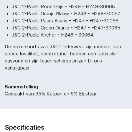
J&C 2-Pack: Rood Grijs - H249 - H249-30068
J&C 2-Pack: Oranje Blauw - H248 - H248-30067
J&C 2-Pack: Paars Blauw - H247 - H247-30066
J&C 2-Pack: Groen Oranje - H247 - H247-30065
J&C 2-Pack: Anchor - H246 - 30064
De boxershorts van J&C Underwear zijn modern, van
goede kwaliteit, comfortabel, hebben een optimale
pasvorm en zijn tegen scherpe prijzen bij ons
verkrijgbaar.
Samenstelling
Gemaakt van 95% Katoen en 5% Elastaan.
Specificaties