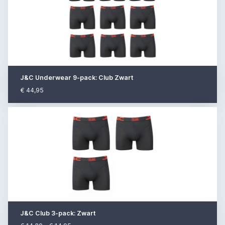
J&C Underwear 9-pack: Club Zwart
€ 44,95
J&C Club 3-pack: Zwart