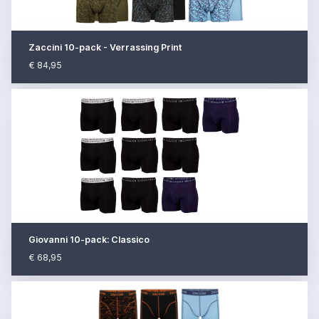
Zaccini 10-pack - Verrassing Print
€ 84,95
Giovanni 10-pack: Classico
€ 68,95