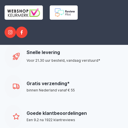
Snelle levering
Voor 21.30 uur besteld, vandaag verstuurd*
Gratis verzending*
binnen Nederland vanaf € 55
Goede klantbeoordelingen
Een 9.2 na 1922 klantreviews