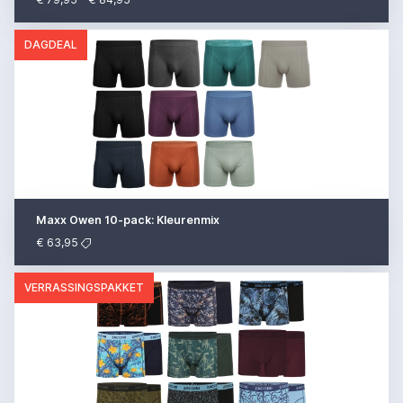
DAGDEAL
Maxx Owen 10-pack: Kleurenmix
€ 63,95
VERRASSINGSPAKKET