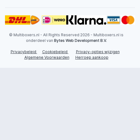
© Multiboxers.nl - All Rights Reserved 2026 - Multiboxers.nl is
onderdeel van
Bytes Web Development B.V.
Privacybeleid
Cookiebeleid
Privacy-opties wijzigen
Algemene Voorwaarden
Herroep aankoop