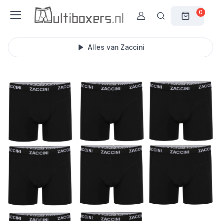
0
Alles van Zaccini