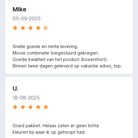
Mike
05-09-2025
Snelle goede en nette levering.
Mooie combinatie toegestuurd gekregen.
Goede kwaliteit van het product (boxershort).
Binnen twee dagen geleverd op vakantie adres, top.
U.
18-08-2025
Goed pakket. Helaas zaten er geen lichte
kleuren bij waar ik op gehoopt had.