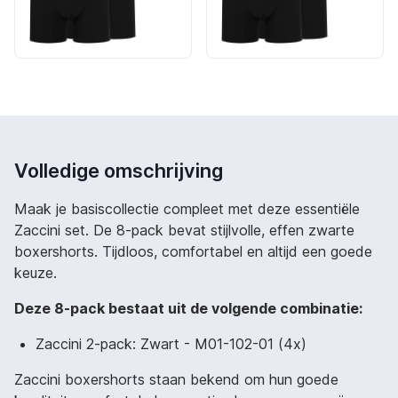
Volledige omschrijving
Maak je basiscollectie compleet met deze essentiële
Zaccini set. De 8-pack bevat stijlvolle, effen zwarte
boxershorts. Tijdloos, comfortabel en altijd een goede
keuze.
Deze 8-pack bestaat uit de volgende combinatie:
Zaccini 2-pack: Zwart - M01-102-01 (4x)
Zaccini boxershorts staan bekend om hun goede