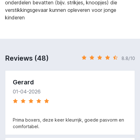
onderdelen bevatten (bijv. strikjes, knoopjes) die
verstikkingsgevaar kunnen opleveren voor jonge
kinderen
Reviews (48)
8.8/10
Gerard
01-04-2026
Prima boxers, deze keer kleurrijk, goede pasvorm en
comfortabel.