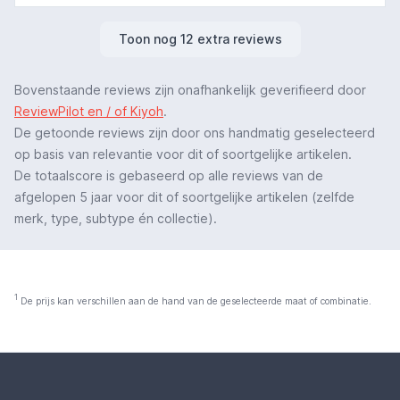
Toon nog 12 extra reviews
Bovenstaande reviews zijn onafhankelijk geverifieerd door
ReviewPilot en / of Kiyoh
.
De getoonde reviews zijn door ons handmatig geselecteerd
op basis van relevantie voor dit of soortgelijke artikelen.
De totaalscore is gebaseerd op alle reviews van de
afgelopen 5 jaar voor dit of soortgelijke artikelen (zelfde
merk, type, subtype én collectie).
1
De prijs kan verschillen aan de hand van de geselecteerde maat of combinatie.