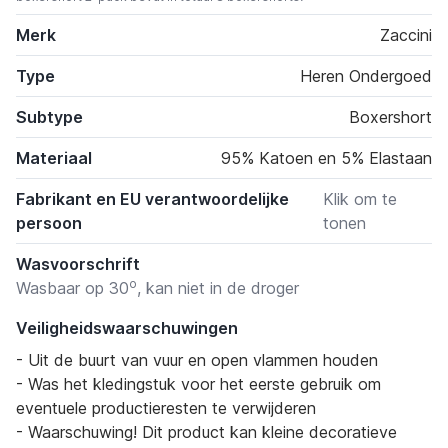
Merk
Zaccini
Type
Heren Ondergoed
Subtype
Boxershort
Materiaal
95% Katoen en 5% Elastaan
Fabrikant en EU verantwoordelijke
Klik om te
persoon
tonen
Wasvoorschrift
o
Wasbaar op 30
, kan niet in de droger
Veiligheidswaarschuwingen
- Uit de buurt van vuur en open vlammen houden
- Was het kledingstuk voor het eerste gebruik om
eventuele productieresten te verwijderen
- Waarschuwing! Dit product kan kleine decoratieve