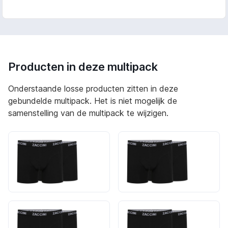
Producten in deze multipack
Onderstaande losse producten zitten in deze
gebundelde multipack. Het is niet mogelijk de
samenstelling van de multipack te wijzigen.