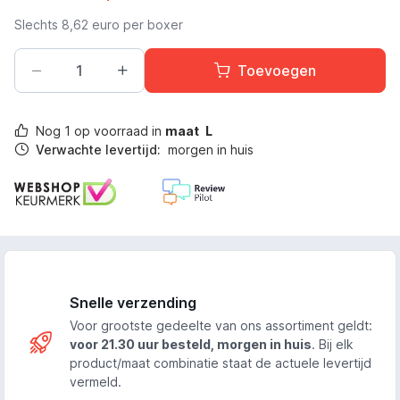
Slechts
8,62
euro per boxer
Toevoegen
Nog
1
op voorraad in
maat
L
Verwachte levertijd:
morgen in huis
Snelle verzending
Voor grootste gedeelte van ons assortiment geldt:
voor 21.30 uur besteld, morgen in huis
. Bij elk
product/maat combinatie staat de actuele levertijd
vermeld.