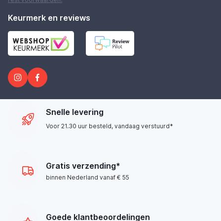
Keurmerk en reviews
Snelle levering
Voor 21.30 uur besteld, vandaag verstuurd*
Gratis verzending*
binnen Nederland vanaf € 55
Goede klantbeoordelingen