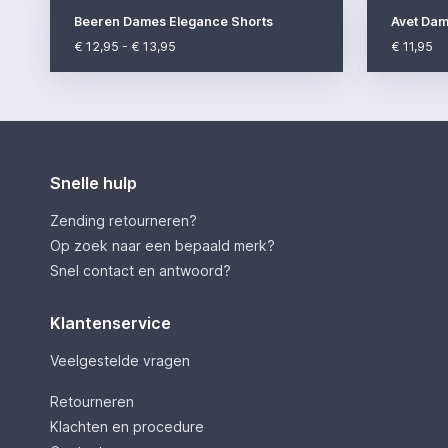
Beeren Dames Elegance Shorts
Avet Dam
€ 12,95 - € 13,95
€ 11,95
Snelle hulp
Zending retourneren?
Op zoek naar een bepaald merk?
Snel contact en antwoord?
Klantenservice
Veelgestelde vragen
Retourneren
Klachten en procedure