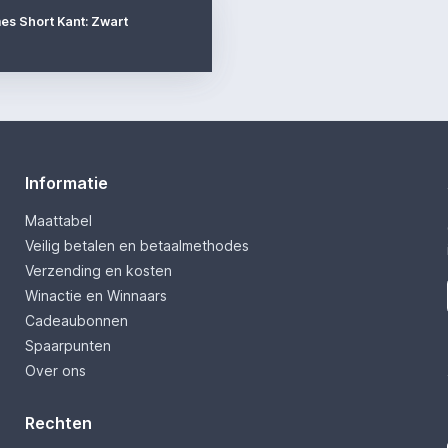
es Short Kant: Zwart
Informatie
Maattabel
Veilig betalen en betaalmethodes
Verzending en kosten
Winactie en Winnaars
Cadeaubonnen
Spaarpunten
Over ons
Rechten