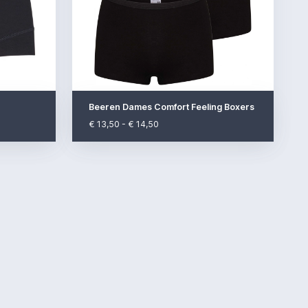
Beeren Dames Comfort Feeling Boxers
€ 13,50 - € 14,50