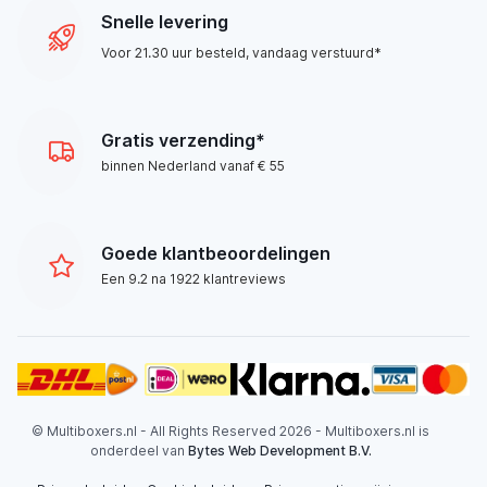
Snelle levering
Voor 21.30 uur besteld, vandaag verstuurd*
Gratis verzending*
binnen Nederland vanaf € 55
Goede klantbeoordelingen
Een 9.2 na 1922 klantreviews
© Multiboxers.nl - All Rights Reserved 2026 - Multiboxers.nl is
onderdeel van
Bytes Web Development B.V.