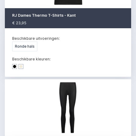
RJ Dames Thermo T-Shirts - Kant
€ 23,95
Beschikbare uitvoeringen:
Ronde hals
Beschikbare kleuren:
Dark denim
Dark denim