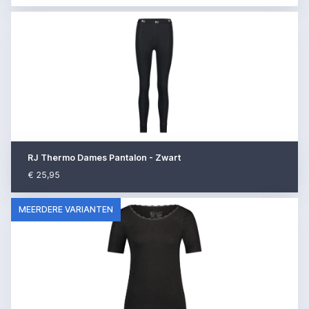
RJ Thermo Dames Pantalon - Zwart
€ 25,95
MEERDERE VARIANTEN