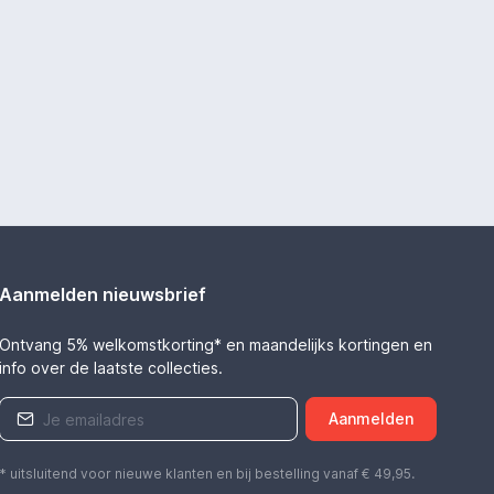
Aanmelden nieuwsbrief
Ontvang 5% welkomstkorting* en maandelijks kortingen en
info over de laatste collecties.
Aanmelden
* uitsluitend voor nieuwe klanten en bij bestelling vanaf € 49,95.