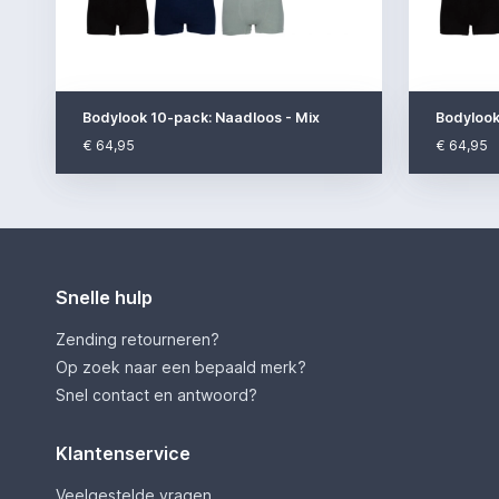
Bodylook 10-pack: Naadloos - Mix
Bodylook
€ 64,95
€ 64,95
Snelle hulp
Zending retourneren?
Op zoek naar een bepaald merk?
Snel contact en antwoord?
Klantenservice
Veelgestelde vragen