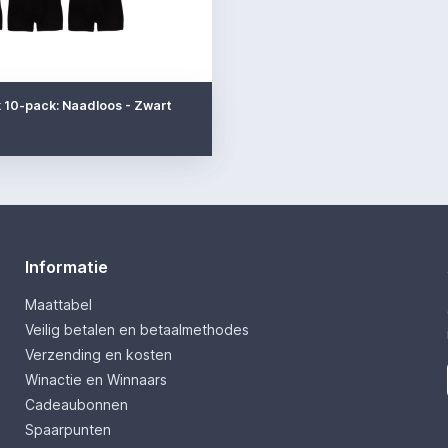
 10-pack: Naadloos - Zwart
Informatie
Maattabel
Veilig betalen en betaalmethodes
Verzending en kosten
Winactie en Winnaars
Cadeaubonnen
Spaarpunten