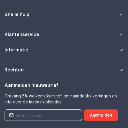
Snelle hulp
Klantenservice
Informatie
Rechten
Aanmelden nieuwsbrief
Ontvang 5% welkomstkorting* en maandelijks kortingen en
info over de laatste collecties.
Aanmelden