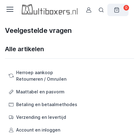
0
Veelgestelde vragen
Alle artikelen
Herroep aankoop
Retourneren / Omruilen
Maattabel en pasvorm
Betaling en betaalmethodes
Verzending en levertijd
Account en inloggen