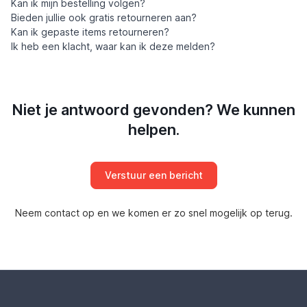
Kan ik mijn bestelling volgen?
Bieden jullie ook gratis retourneren aan?
Kan ik gepaste items retourneren?
Ik heb een klacht, waar kan ik deze melden?
Niet je antwoord gevonden? We kunnen
helpen.
Verstuur een bericht
Neem contact op en we komen er zo snel mogelijk op terug.