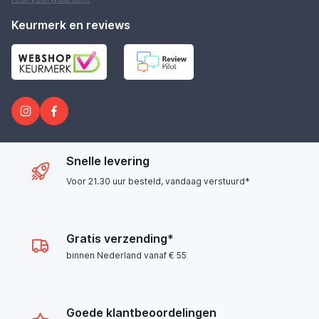
Keurmerk en reviews
Snelle levering
Voor 21.30 uur besteld, vandaag verstuurd*
Gratis verzending*
binnen Nederland vanaf € 55
Goede klantbeoordelingen