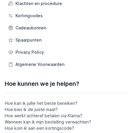
Klachten en procedure
Kortingcodes
Cadeaubonnen
Spaarpunten
Privacy Policy
Algemene Voorwaarden
Hoe kunnen we je helpen?
Hoe kan ik jullie het beste bereiken?
Hoe kies ik de juiste maat?
Hoe werkt achteraf betalen via Klarna?
Wanneer kan ik mijn bestelling verwachten?
Hoe kom ik aan een kortingscode?