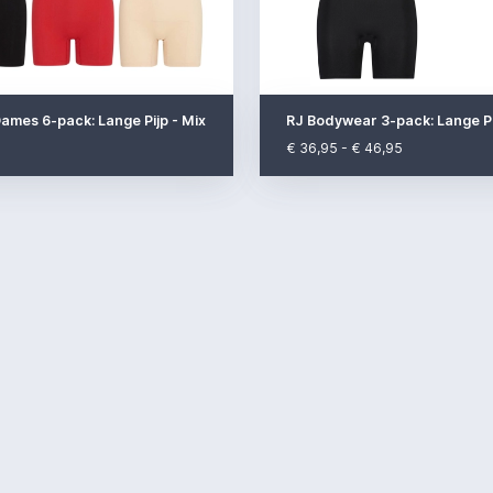
ames 6-pack: Lange Pijp - Mix
RJ Bodywear 3-pack: Lange Pi
€ 36,95 - € 46,95