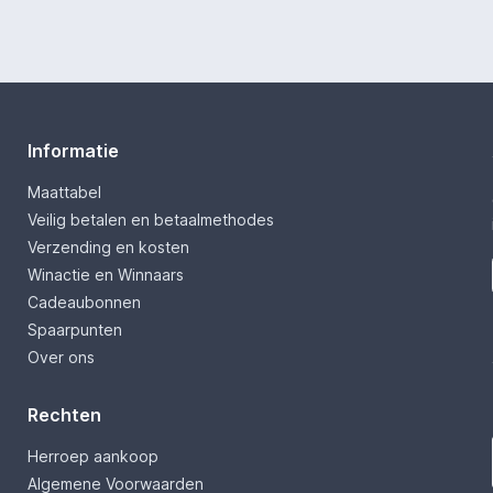
Informatie
Maattabel
Veilig betalen en betaalmethodes
Verzending en kosten
Winactie en Winnaars
Cadeaubonnen
Spaarpunten
Over ons
Rechten
Herroep aankoop
Algemene Voorwaarden