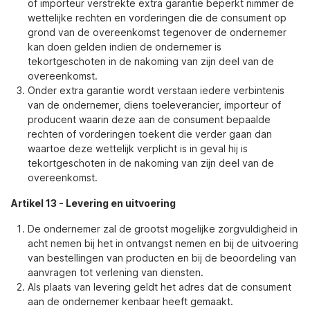
of importeur verstrekte extra garantie beperkt nimmer de
wettelijke rechten en vorderingen die de consument op
grond van de overeenkomst tegenover de ondernemer
kan doen gelden indien de ondernemer is
tekortgeschoten in de nakoming van zijn deel van de
overeenkomst.
Onder extra garantie wordt verstaan iedere verbintenis
van de ondernemer, diens toeleverancier, importeur of
producent waarin deze aan de consument bepaalde
rechten of vorderingen toekent die verder gaan dan
waartoe deze wettelijk verplicht is in geval hij is
tekortgeschoten in de nakoming van zijn deel van de
overeenkomst.
Artikel 13
-
Levering en uitvoering
De ondernemer zal de grootst mogelijke zorgvuldigheid in
acht nemen bij het in ontvangst nemen en bij de uitvoering
van bestellingen van producten en bij de beoordeling van
aanvragen tot verlening van diensten.
Als plaats van levering geldt het adres dat de consument
aan de ondernemer kenbaar heeft gemaakt.