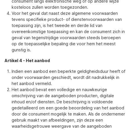
consument langs elektronische weg of op andere wijze
kosteloos zullen worden toegezonden.
Voor het geval dat naast deze algemene voorwaarden
tevens specifieke product- of dienstenvoorwaarden van
toepassing zijn, is het tweede en derde lid van
overeenkomstige toepassing en kan de consument zich in
geval van tegenstrijdige voorwaarden steeds beroepen
op de toepasselijke bepaling die voor hem het meest
gunstig is.
Artikel 4
-
Het aanbod
Indien een aanbod een beperkte geldigheidsduur heeft of
onder voorwaarden geschiedt, wordt dit nadrukkelijk in
het aanbod vermeld.
Het aanbod bevat een volledige en nauwkeurige
omschrijving van de aangeboden producten, digitale
inhoud en/of diensten. De beschrijving is voldoende
gedetailleerd om een goede beoordeling van het aanbod
door de consument mogelijk te maken. Als de ondernemer
gebruik maakt van afbeeldingen, zijn deze een
waarheidsgetrouwe weergave van de aangeboden