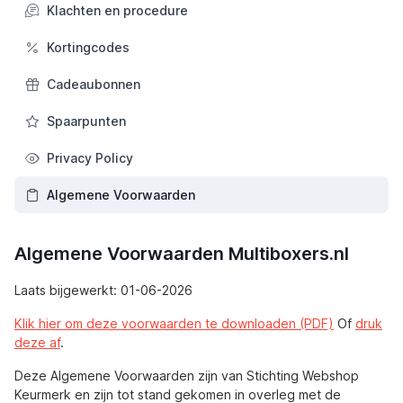
Klachten en procedure
Kortingcodes
Cadeaubonnen
Spaarpunten
Privacy Policy
Algemene Voorwaarden
Algemene Voorwaarden Multiboxers.nl
Laats bijgewerkt: 01-06-2026
Klik hier om deze voorwaarden te downloaden (PDF)
Of
druk
deze af
.
Deze Algemene Voorwaarden zijn van Stichting Webshop
Keurmerk en zijn tot stand gekomen in overleg met de