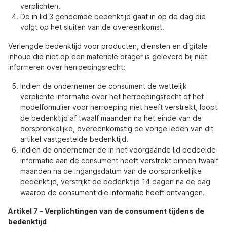
verplichten.
De in lid 3 genoemde bedenktijd gaat in op de dag die
volgt op het sluiten van de overeenkomst.
Verlengde bedenktijd voor producten, diensten en digitale
inhoud die niet op een materiële drager is geleverd bij niet
informeren over herroepingsrecht:
Indien de ondernemer de consument de wettelijk
verplichte informatie over het herroepingsrecht of het
modelformulier voor herroeping niet heeft verstrekt, loopt
de bedenktijd af twaalf maanden na het einde van de
oorspronkelijke, overeenkomstig de vorige leden van dit
artikel vastgestelde bedenktijd.
Indien de ondernemer de in het voorgaande lid bedoelde
informatie aan de consument heeft verstrekt binnen twaalf
maanden na de ingangsdatum van de oorspronkelijke
bedenktijd, verstrijkt de bedenktijd 14 dagen na de dag
waarop de consument die informatie heeft ontvangen.
Artikel 7
-
Verplichtingen van de consument tijdens de
bedenktijd