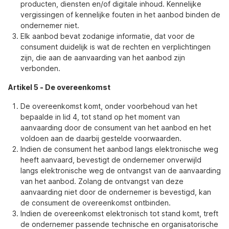
producten, diensten en/of digitale inhoud. Kennelijke
vergissingen of kennelijke fouten in het aanbod binden de
ondernemer niet.
Elk aanbod bevat zodanige informatie, dat voor de
consument duidelijk is wat de rechten en verplichtingen
zijn, die aan de aanvaarding van het aanbod zijn
verbonden.
Artikel 5
-
De overeenkomst
De overeenkomst komt, onder voorbehoud van het
bepaalde in lid 4, tot stand op het moment van
aanvaarding door de consument van het aanbod en het
voldoen aan de daarbij gestelde voorwaarden.
Indien de consument het aanbod langs elektronische weg
heeft aanvaard, bevestigt de ondernemer onverwijld
langs elektronische weg de ontvangst van de aanvaarding
van het aanbod. Zolang de ontvangst van deze
aanvaarding niet door de ondernemer is bevestigd, kan
de consument de overeenkomst ontbinden.
Indien de overeenkomst elektronisch tot stand komt, treft
de ondernemer passende technische en organisatorische