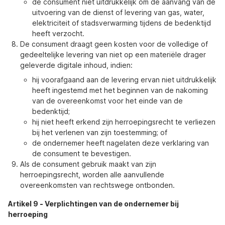
de consument niet uitdrukkelijk om de aanvang van de
uitvoering van de dienst of levering van gas, water,
elektriciteit of stadsverwarming tijdens de bedenktijd
heeft verzocht.
De consument draagt geen kosten voor de volledige of
gedeeltelijke levering van niet op een materiële drager
geleverde digitale inhoud, indien:
hij voorafgaand aan de levering ervan niet uitdrukkelijk
heeft ingestemd met het beginnen van de nakoming
van de overeenkomst voor het einde van de
bedenktijd;
hij niet heeft erkend zijn herroepingsrecht te verliezen
bij het verlenen van zijn toestemming; of
de ondernemer heeft nagelaten deze verklaring van
de consument te bevestigen.
Als de consument gebruik maakt van zijn
herroepingsrecht, worden alle aanvullende
overeenkomsten van rechtswege ontbonden.
Artikel 9
-
Verplichtingen van de ondernemer bij
herroeping