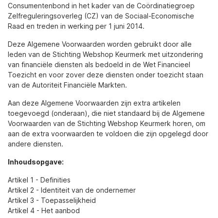
Consumentenbond in het kader van de Coördinatiegroep
Zelfreguleringsoverleg (CZ) van de Sociaal-Economische
Raad en treden in werking per 1 juni 2014.
Deze Algemene Voorwaarden worden gebruikt door alle
leden van de Stichting Webshop Keurmerk met uitzondering
van financiële diensten als bedoeld in de Wet Financieel
Toezicht en voor zover deze diensten onder toezicht staan
van de Autoriteit Financiële Markten.
Aan deze Algemene Voorwaarden zijn extra artikelen
toegevoegd (onderaan), die niet standaard bij de Algemene
Voorwaarden van de Stichting Webshop Keurmerk horen, om
aan de extra voorwaarden te voldoen die zijn opgelegd door
andere diensten.
Inhoudsopgave:
Artikel 1 - Definities
Artikel 2 - Identiteit van de ondernemer
Artikel 3 - Toepasselijkheid
Artikel 4 - Het aanbod