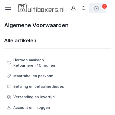
0
Algemene Voorwaarden
Alle artikelen
Herroep aankoop
Retourneren / Omruilen
Maattabel en pasvorm
Betaling en betaalmethodes
Verzending en levertijd
Account en inloggen