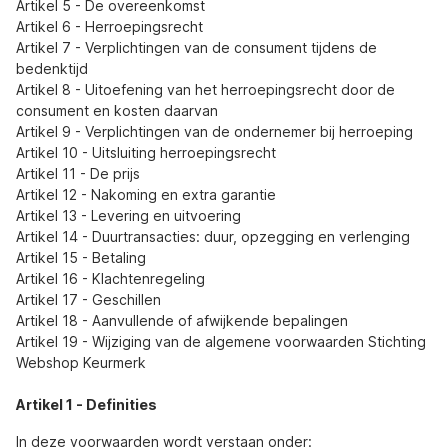
Artikel 5 - De overeenkomst
Artikel 6 - Herroepingsrecht
Artikel 7 - Verplichtingen van de consument tijdens de
bedenktijd
Artikel 8 - Uitoefening van het herroepingsrecht door de
consument en kosten daarvan
Artikel 9 - Verplichtingen van de ondernemer bij herroeping
Artikel 10 - Uitsluiting herroepingsrecht
Artikel 11 - De prijs
Artikel 12 - Nakoming en extra garantie
Artikel 13 - Levering en uitvoering
Artikel 14 - Duurtransacties: duur, opzegging en verlenging
Artikel 15 - Betaling
Artikel 16 - Klachtenregeling
Artikel 17 - Geschillen
Artikel 18 - Aanvullende of afwijkende bepalingen
Artikel 19 - Wijziging van de algemene voorwaarden Stichting
Webshop Keurmerk
Artikel 1 - Definities
In deze voorwaarden wordt verstaan onder: