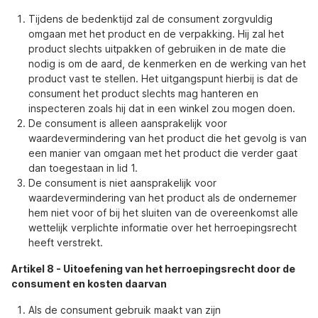
Tijdens de bedenktijd zal de consument zorgvuldig
omgaan met het product en de verpakking. Hij zal het
product slechts uitpakken of gebruiken in de mate die
nodig is om de aard, de kenmerken en de werking van het
product vast te stellen. Het uitgangspunt hierbij is dat de
consument het product slechts mag hanteren en
inspecteren zoals hij dat in een winkel zou mogen doen.
De consument is alleen aansprakelijk voor
waardevermindering van het product die het gevolg is van
een manier van omgaan met het product die verder gaat
dan toegestaan in lid 1.
De consument is niet aansprakelijk voor
waardevermindering van het product als de ondernemer
hem niet voor of bij het sluiten van de overeenkomst alle
wettelijk verplichte informatie over het herroepingsrecht
heeft verstrekt.
Artikel 8
-
Uitoefening van het herroepingsrecht door de
consument en kosten daarvan
Als de consument gebruik maakt van zijn