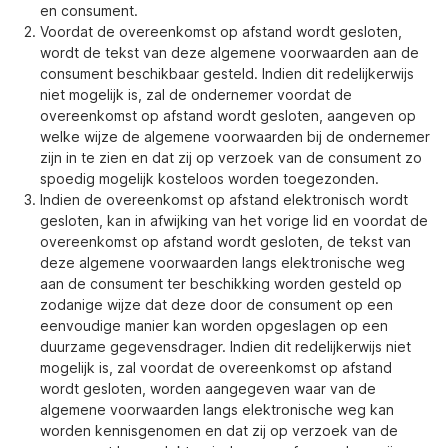
en consument.
Voordat de overeenkomst op afstand wordt gesloten,
wordt de tekst van deze algemene voorwaarden aan de
consument beschikbaar gesteld. Indien dit redelijkerwijs
niet mogelijk is, zal de ondernemer voordat de
overeenkomst op afstand wordt gesloten, aangeven op
welke wijze de algemene voorwaarden bij de ondernemer
zijn in te zien en dat zij op verzoek van de consument zo
spoedig mogelijk kosteloos worden toegezonden.
Indien de overeenkomst op afstand elektronisch wordt
gesloten, kan in afwijking van het vorige lid en voordat de
overeenkomst op afstand wordt gesloten, de tekst van
deze algemene voorwaarden langs elektronische weg
aan de consument ter beschikking worden gesteld op
zodanige wijze dat deze door de consument op een
eenvoudige manier kan worden opgeslagen op een
duurzame gegevensdrager. Indien dit redelijkerwijs niet
mogelijk is, zal voordat de overeenkomst op afstand
wordt gesloten, worden aangegeven waar van de
algemene voorwaarden langs elektronische weg kan
worden kennisgenomen en dat zij op verzoek van de