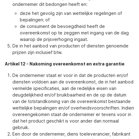
ondernemer dit bedongen heeft en:
deze het gevolg zijn van wettelijke regelingen of
bepalingen; of
de consument de bevoegdheid heeft de
overeenkomst op te zeggen met ingang van de dag
waarop de prijsverhoging ingaat.
De in het aanbod van producten of diensten genoemde
prijzen zijn inclusief btw.
Artikel 12
-
Nakoming overeenkomst en extra garantie
De ondernemer staat er voor in dat de producten en/of
diensten voldoen aan de overeenkomst, de in het aanbod
vermelde specificaties, aan de redelijke eisen van
deugdelijkheid en/of bruikbaarheid en de op de datum
van de totstandkoming van de overeenkomst bestaande
wettelijke bepalingen en/of overheidsvoorschriften. Indien
overeengekomen staat de ondernemer er tevens voor in
dat het product geschikt is voor ander dan normaal
gebruik.
Een door de ondernemer, diens toeleverancier, fabrikant