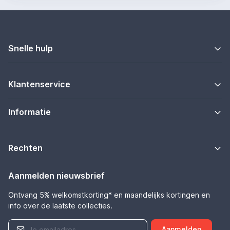
Snelle hulp
Klantenservice
Informatie
Rechten
Aanmelden nieuwsbrief
Ontvang 5% welkomstkorting* en maandelijks kortingen en
info over de laatste collecties.
Aanmelden