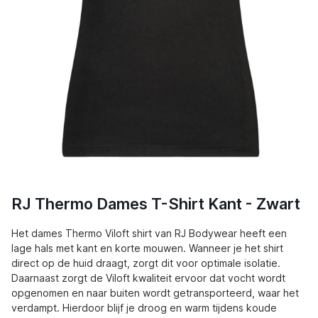
RJ Thermo Dames T-Shirt Kant - Zwart
Het dames Thermo Viloft shirt van RJ Bodywear heeft een
lage hals met kant en korte mouwen. Wanneer je het shirt
direct op de huid draagt, zorgt dit voor optimale isolatie.
Daarnaast zorgt de Viloft kwaliteit ervoor dat vocht wordt
opgenomen en naar buiten wordt getransporteerd, waar het
verdampt. Hierdoor blijf je droog en warm tijdens koude