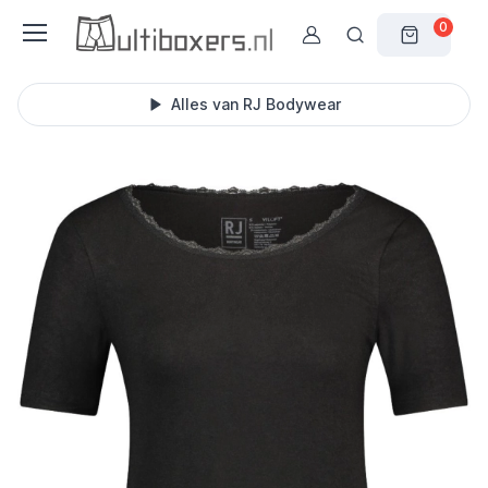
0
Alles van RJ Bodywear