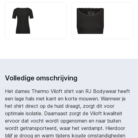
Volledige omschrijving
Het dames Thermo Viloft shirt van RJ Bodywear heeft
een lage hals met kant en korte mouwen. Wanneer je
het shirt direct op de huid draagt, zorgt dit voor
optimale isolatie. Daarnaast zorgt de Viloft kwaliteit
ervoor dat vocht wordt opgenomen en naar buiten
wordt getransporteerd, waar het verdampt. Hierdoor
blijf je droog en warm tijdens koude omstandigheden