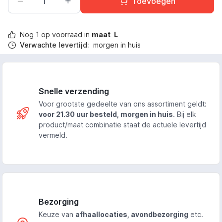
Toevoegen
Nog
1
op voorraad in
maat
L
Verwachte levertijd:
morgen in huis
Snelle verzending
Voor grootste gedeelte van ons assortiment geldt:
voor 21.30 uur besteld, morgen in huis
. Bij elk
product/maat combinatie staat de actuele levertijd
vermeld.
Bezorging
Keuze van
afhaallocaties, avondbezorging
etc.