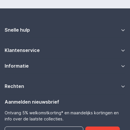
Snelle hulp
Klantenservice
Informatie
Rechten
Aanmelden nieuwsbrief
Ontvang 5% welkomstkorting* en maandelijks kortingen en
info over de laatste collecties.