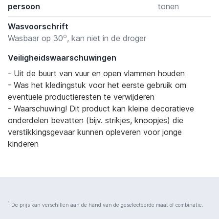
persoon
tonen
Wasvoorschrift
o
Wasbaar op 30
, kan niet in de droger
Veiligheidswaarschuwingen
- Uit de buurt van vuur en open vlammen houden
- Was het kledingstuk voor het eerste gebruik om
eventuele productieresten te verwijderen
- Waarschuwing! Dit product kan kleine decoratieve
onderdelen bevatten (bijv. strikjes, knoopjes) die
verstikkingsgevaar kunnen opleveren voor jonge
kinderen
1
De prijs kan verschillen aan de hand van de geselecteerde maat of combinatie.