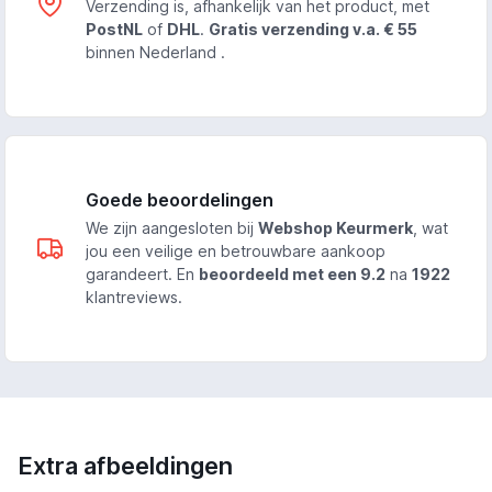
Verzending is, afhankelijk van het product, met
PostNL
of
DHL
.
Gratis verzending v.a. € 55
binnen Nederland .
Goede beoordelingen
We zijn aangesloten bij
Webshop Keurmerk
, wat
jou een veilige en betrouwbare aankoop
garandeert. En
beoordeeld met een 9.2
na
1922
klantreviews.
Extra afbeeldingen