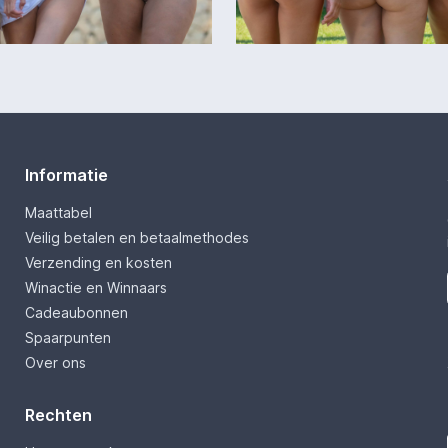
Informatie
Maattabel
Veilig betalen en betaalmethodes
Verzending en kosten
Winactie en Winnaars
Cadeaubonnen
Spaarpunten
Over ons
Rechten