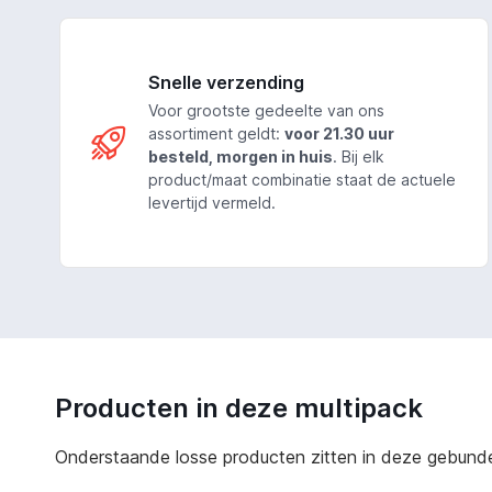
Snelle verzending
Voor grootste gedeelte van ons
assortiment geldt:
voor 21.30 uur
besteld, morgen in huis
. Bij elk
product/maat combinatie staat de actuele
levertijd vermeld.
Producten in deze multipack
Onderstaande losse producten zitten in deze gebundeld