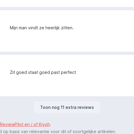
Mijn man vindt ze heerlijk zitten.
Zit goed staat goed past perfect
Toon nog 11 extra reviews
ReviewPilot en / of Kiyoh
.
p basis van relevantie voor dit of soortgelijke artikelen.