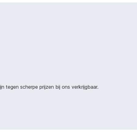
 tegen scherpe prijzen bij ons verkrijgbaar.