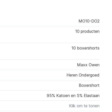
MO10-DO2
10 producten
10 boxershorts
Maxx Owen
Heren Ondergoed
Boxershort
95% Katoen en 5% Elastaan
Klik om te tonen