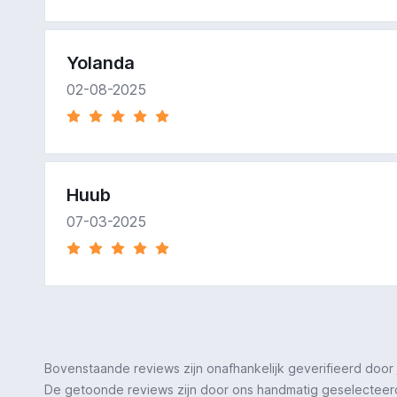
Yolanda
02-08-2025
Huub
07-03-2025
Bovenstaande reviews zijn onafhankelijk geverifieerd door
De getoonde reviews zijn door ons handmatig geselecteerd o