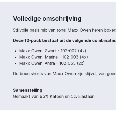
Volledige omschrijving
Stijlvolle basis mix van tonal Maxx Owen heren boxers
Deze 10-pack bestaat uit de volgende combinatie
Maxx Owen: Zwart - 102-007 (4x)
Maxx Owen: Marine - 102-003 (4x)
Maxx Owen: Antra - 102-055 (2x)
De boxershorts van Maxx Owen zijn stijlvol, van goede
Samenstelling
Gemaakt van 95% Katoen en 5% Elastaan.