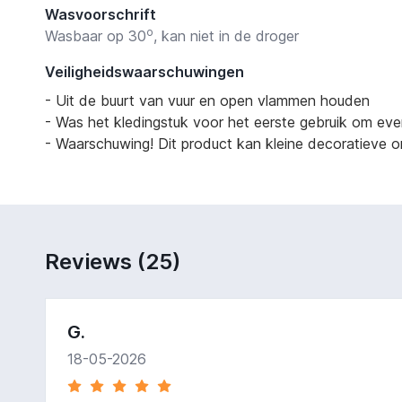
Wasvoorschrift
o
Wasbaar op 30
, kan niet in de droger
Veiligheidswaarschuwingen
- Uit de buurt van vuur en open vlammen houden
- Was het kledingstuk voor het eerste gebruik om eve
- Waarschuwing! Dit product kan kleine decoratieve on
Reviews (25)
G.
18-05-2026