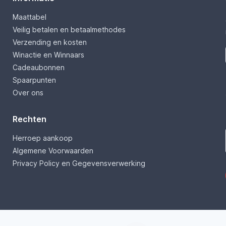
Maattabel
Veilig betalen en betaalmethodes
Verzending en kosten
Winactie en Winnaars
Cadeaubonnen
Spaarpunten
Over ons
Rechten
Herroep aankoop
Algemene Voorwaarden
Privacy Policy en Gegevensverwerking