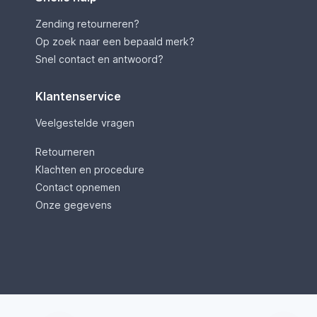
Zending retourneren?
Op zoek naar een bepaald merk?
Snel contact en antwoord?
Klantenservice
Veelgestelde vragen
Retourneren
Klachten en procedure
Contact opnemen
Onze gegevens