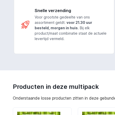
Snelle verzending
Voor grootste gedeelte van ons
assortiment geldt:
voor 21.30 uur
besteld, morgen in huis
. Bij elk
product/maat combinatie staat de actuele
levertijd vermeld.
Producten in deze multipack
Onderstaande losse producten zitten in deze gebundeld