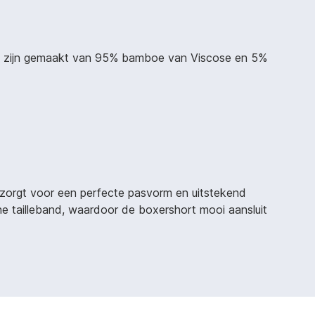
rts zijn gemaakt van 95% bamboe van Viscose en 5%
 zorgt voor een perfecte pasvorm en uitstekend
e tailleband, waardoor de boxershort mooi aansluit